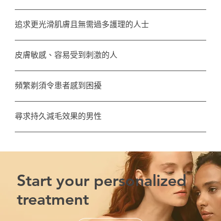
追求更光滑肌膚且無需過多護理的人士
皮膚敏感、容易受到刺激的人
頻繁剃須令患者感到困擾
尋求持久減毛效果的男性
Start your personalized
treatment