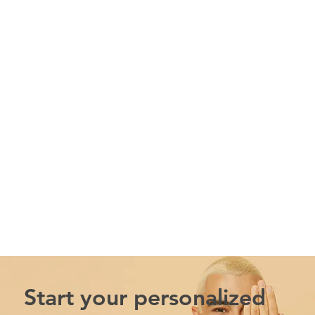
Start your personalized