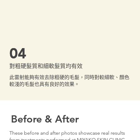
04
對粗硬髮質和細軟髮質均有效
此雷射能夠有效去除粗硬的毛髮，同時對較細軟、顏色
較淺的毛髮也具有良好的效果。
Before & After
These before and after photos showcase real results
from treatments performed at MIYAKO SKIN CLINIC.