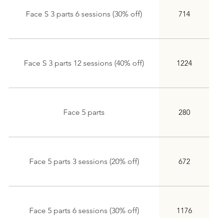
Face S 3 parts 6 sessions (30% off)
714
Face S 3 parts 12 sessions (40% off)
1224
Face 5 parts
280
Face 5 parts 3 sessions (20% off)
672
Face 5 parts 6 sessions (30% off)
1176