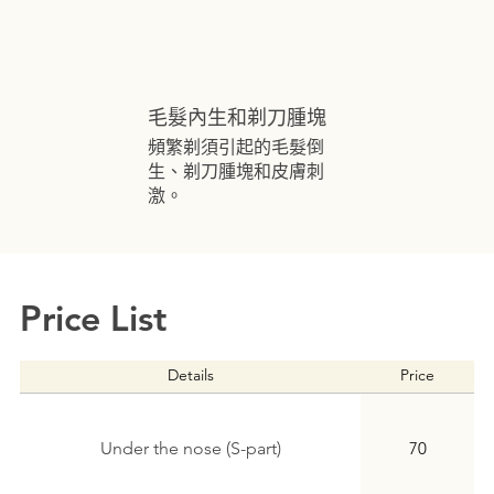
毛髮內生和剃刀腫塊
頻繁剃須引起的毛髮倒
生、剃刀腫塊和皮膚刺
激。
Price List
Details
Price
Under the nose (S-part)
70