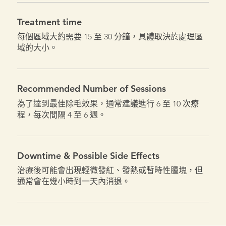
Treatment time
每個區域大約需要 15 至 30 分鐘，具體取決於處理區
域的大小。
Recommended Number of Sessions
為了達到最佳除毛效果，通常建議進行 6 至 10 次療
程，每次間隔 4 至 6 週。
Downtime & Possible Side Effects
治療後可能會出現輕微發紅、發熱或暫時性腫塊，但
通常會在幾小時到一天內消退。