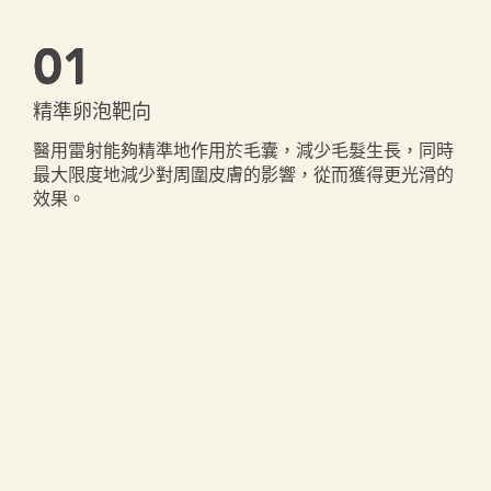
01
精準卵泡靶向
醫用雷射能夠精準地作用於毛囊，減少毛髮生長，同時
最大限度地減少對周圍皮膚的影響，從而獲得更光滑的
效果。