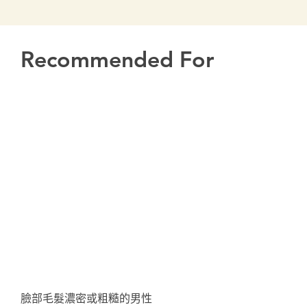
Recommended For
臉部毛髮濃密或粗糙的男性