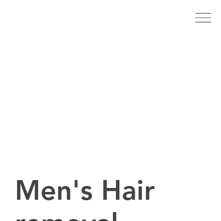
Men's Hair