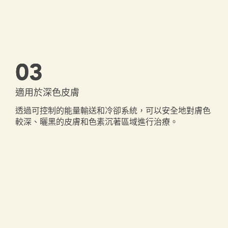
03
適用於深色皮膚
透過可控制的能量輸送和冷卻系統，可以安全地對膚色
較深、曬黑的皮膚和色素沉著區域進行治療。