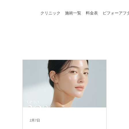
クリニック
施術一覧
料金表
ビフォーアフ
2月7日