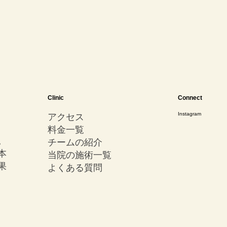
Clinic
Connect
Instagram
アクセス
​料金一覧
。
チームの紹介
本
当院の施術一覧
果
よくある質問