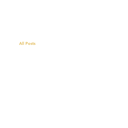
All Posts