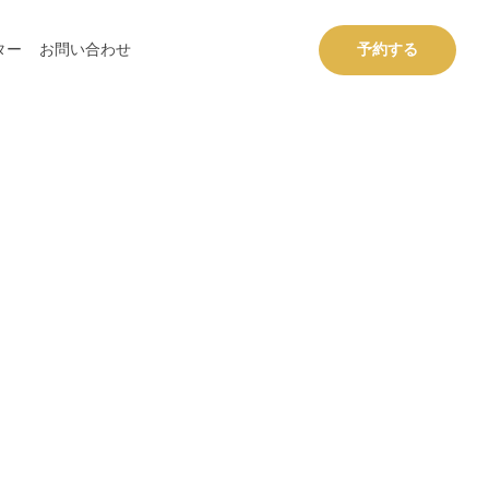
ター
お問い合わせ
予約する