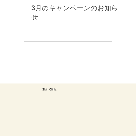
3月のキャンペーンのお知ら
せ
Skin Clinic