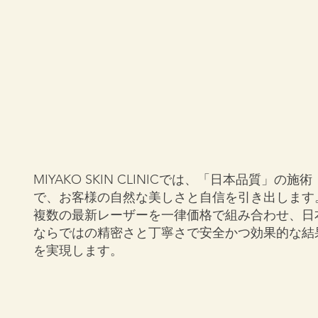
MIYAKO SKIN CLINICでは、「日本品質」の施術
で、お客様の自然な美しさと自信を引き出します
複数の最新レーザーを一律価格で組み合わせ、日
ならではの精密さと丁寧さで安全かつ効果的な結
を実現します。