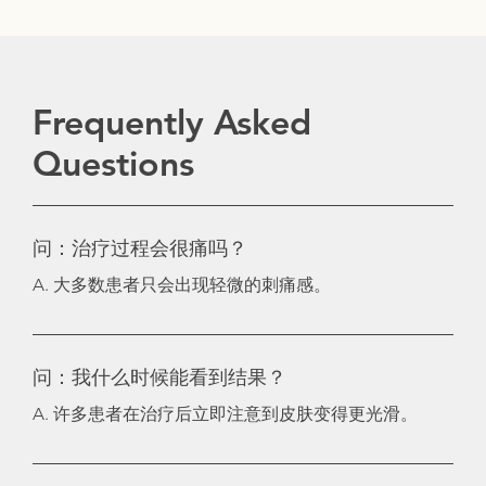
Frequently Asked
Questions
问：治疗过程会很痛吗？
A. 大多数患者只会出现轻微的刺痛感。
问：我什么时候能看到结果？
A. 许多患者在治疗后立即注意到皮肤变得更光滑。