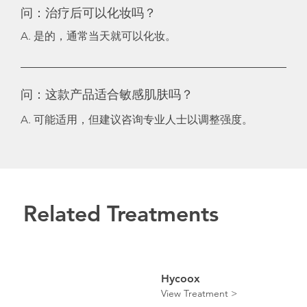
问：治疗后可以化妆吗？
A. 是的，通常当天就可以化妆。
问：这款产品适合敏感肌肤吗？
A. 可能适用，但建议咨询专业人士以调整强度。
Related Treatments
Hycoox
View Treatment >