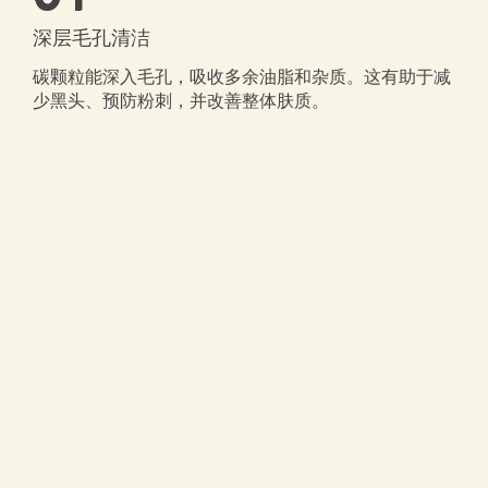
深层毛孔清洁
碳颗粒能深入毛孔，吸收多余油脂和杂质。这有助于减
少黑头、预防粉刺，并改善整体肤质。