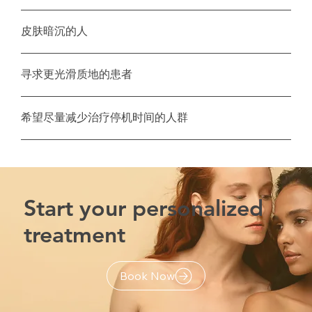
皮肤暗沉的人
寻求更光滑质地的患者
希望尽量减少治疗停机时间的人群
Start your personalized
treatment
Book Now