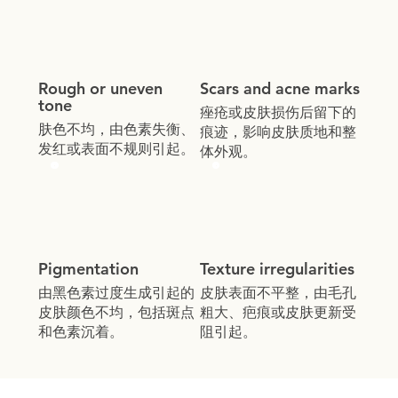
Rough or uneven
Scars and acne marks
tone
痤疮或皮肤损伤后留下的
肤色不均，由色素失衡、
痕迹，影响皮肤质地和整
发红或表面不规则引起。
体外观。
Pigmentation
Texture irregularities
由黑色素过度生成引起的
皮肤表面不平整，由毛孔
皮肤颜色不均，包括斑点
粗大、疤痕或皮肤更新受
和色素沉着。
阻引起。