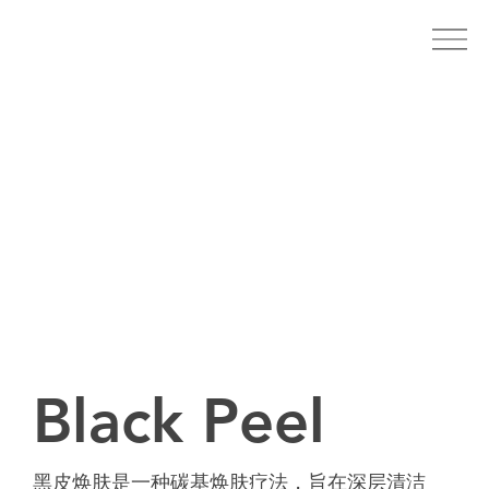
Black Peel
黑皮焕肤是一种碳基焕肤疗法，旨在深层清洁