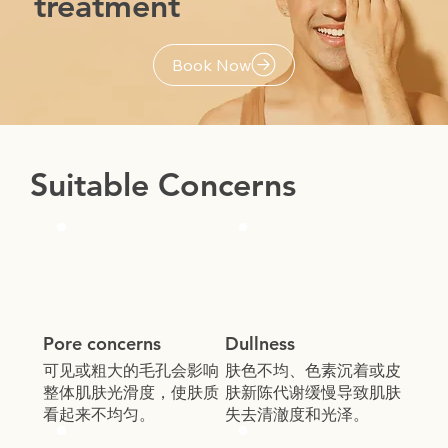
treatment
Book Now
Suitable Concerns
Pore concerns
Dullness
可见或粗大的毛孔会影响
肤色不均、色素沉着或皮
整体肌肤光滑度，使肤质
肤新陈代谢缓慢导致肌肤
看起来不均匀。
失去清澈度和光泽。