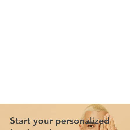
Start your personalized