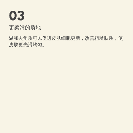
03
更柔滑的质地
温和去角质可以促进皮肤细胞更新，改善粗糙肤质，使
皮肤更光滑均匀。