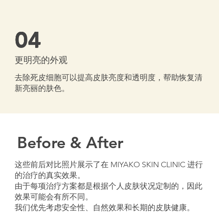
04
更明亮的外观
去除死皮细胞可以提高皮肤亮度和透明度，帮助恢复清
新亮丽的肤色。
Before & After
这些前后对比照片展示了在 MIYAKO SKIN CLINIC 进行
的治疗的真实效果。
由于每项治疗方案都是根据个人皮肤状况定制的，因此
效果可能会有所不同。
我们优先考虑安全性、自然效果和长期的皮肤健康。