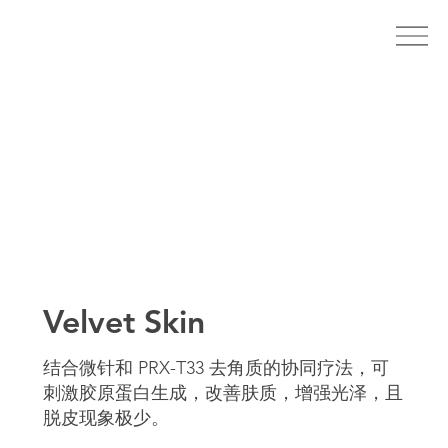
Velvet Skin
结合微针和 PRX-T33 去角质的协同疗法，可
刺激胶原蛋白生成，改善肤质，增强光泽，且
脱皮现象极少。