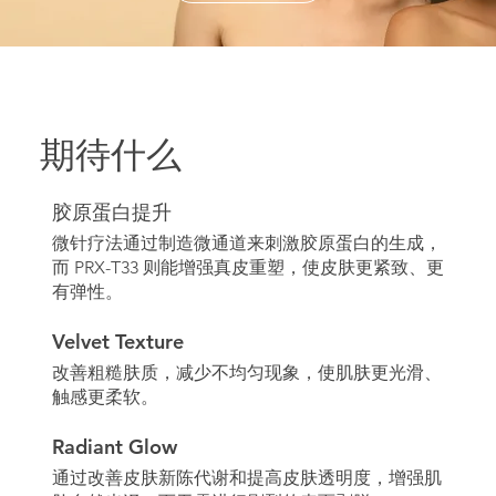
期待什么
胶原蛋白提升
微针疗法通过制造微通道来刺激胶原蛋白的生成，
而 PRX-T33 则能增强真皮重塑，使皮肤更紧致、更
有弹性。
Velvet Texture
改善粗糙肤质，减少不均匀现象，使肌肤更光滑、
触感更柔软。
Radiant Glow
通过改善皮肤新陈代谢和提高皮肤透明度，增强肌