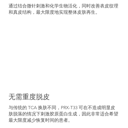
通过结合微针刺激和化学生物活化，同时改善表皮纹理
和真皮结构，最大限度地实现整体皮肤再生。
无需重度脱皮
与传统的 TCA 换肤不同，PRX-T33 可在不造成明显皮
肤脱落的情况下刺激胶原蛋白生成，因此非常适合希望
最大限度减少恢复时间的患者。