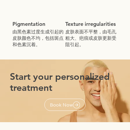
Pigmentation
Texture irregularities
由黑色素过度生成引起的
皮肤表面不平整，由毛孔
皮肤颜色不均，包括斑点
粗大、疤痕或皮肤更新受
和色素沉着。
阻引起。
Start your personalized
treatment
Book Now