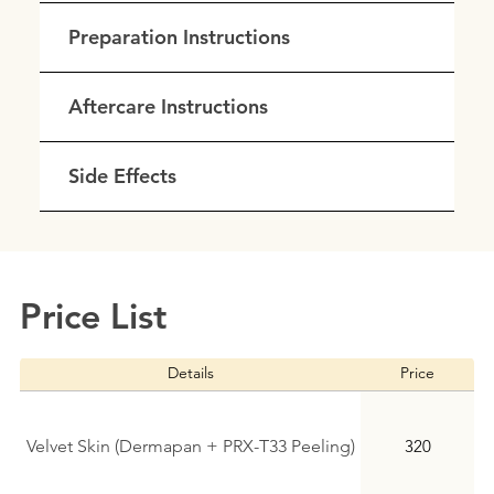
Preparation Instructions
Aftercare Instructions
Side Effects
Price List
Details
Price
Velvet Skin (Dermapan + PRX-T33 Peeling)
320