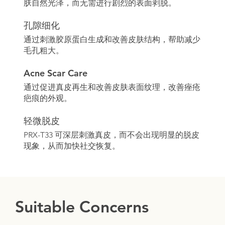
肤自然光泽，而无需进行剧烈的表面剥脱。
孔隙细化
通过刺激胶原蛋白生成和改善皮肤结构，帮助减少
毛孔粗大。
Acne Scar Care
通过促进真皮再生和改善皮肤表面纹理，改善痤疮
疤痕的外观。
轻微脱皮
PRX-T33 可深层刺激真皮，而不会出现明显的脱皮
现象，从而加快社交恢复。
Suitable Concerns