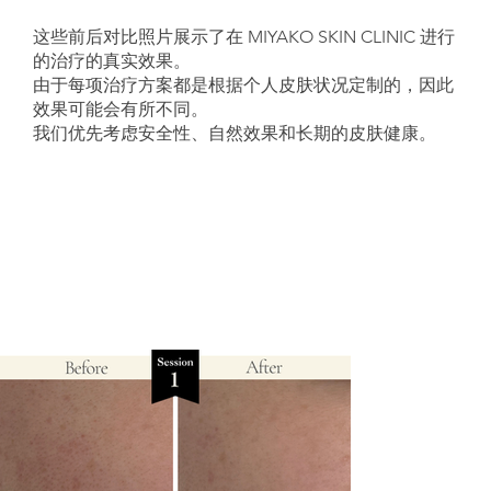
这些前后对比照片展示了在 MIYAKO SKIN CLINIC 进行
的治疗的真实效果。
由于每项治疗方案都是根据个人皮肤状况定制的，因此
效果可能会有所不同。
我们优先考虑安全性、自然效果和长期的皮肤健康。