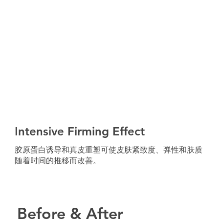
Intensive Firming Effect
胶原蛋白诱导和真皮重塑可使皮肤紧致度、弹性和肤质
随着时间的推移而改善。
Before & After