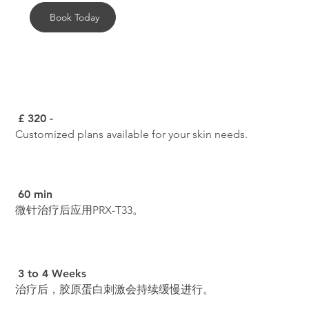
Book Today
£ 320 -
Customized plans available for your skin needs.
60 min
微针治疗后应用PRX-T33。
3 to 4 Weeks
治疗后，胶原蛋白刺激会持续缓慢进行。