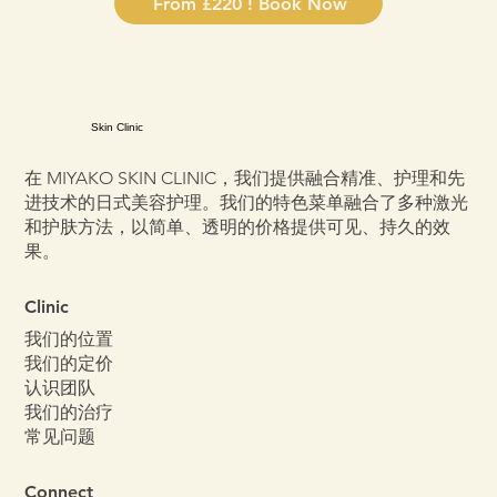
From £220 ! Book Now
Skin Clinic
在 MIYAKO SKIN CLINIC，我们提供融合精准、护理和先
进技术的日式美容护理。我们的特色菜单融合了多种激光
和护肤方法，以简单、透明的价格提供可见、持久的效
果。
Clinic
我们的位置
我们的定价
认识团队
我们的治疗
常见问题
Connect