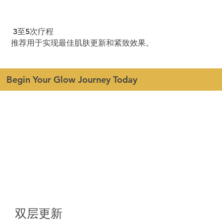
3至5次疗程
推荐用于实现最佳肌肤更新和紧致效果。
Begin Your Glow Journey Today
双层更新