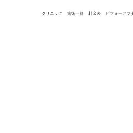
クリニック
施術一覧
料金表
ビフォーアフ