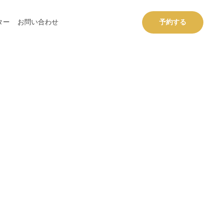
ター
お問い合わせ
予約する